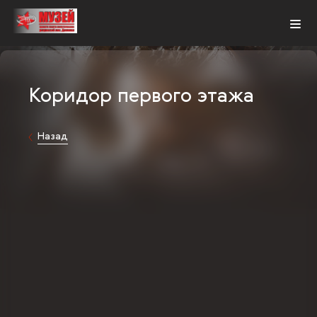
KZ
Коридор первого этажа
Назад