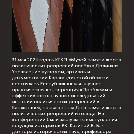
31 мая 2024 года в КГКП «Музей памяти жертв
политических репрессий посёлка Долинка»
Управление культуры, архивов и
документации Карагандинской области
состоялась Республиканская научно-
практическая конференция «Проблемы и
эффективность научных исследований
истории политических репрессий в
Казахстане», посвященная Дню памяти жертв
политических репрессий и голода. На
конференции были заслушаны выступления
ведущих историков РК: Козиной В. В. -
доктора исторических наук, профессора